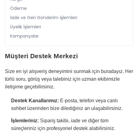
Ödeme
İade ve Geri Gönderim İşlemleri
Üyelik İşlemleri
Kampanyalar
Müşteri Destek Merkezi
Size en iyi alışveriş deneyimini sunmak için buradayız. Her
türlü soru, görüş veya talebiniz için uzman ekibimizle
iletişime geçebilirsiniz.
Destek Kanallarımız:
E-posta, telefon veya canlı
sohbet üzerinden bize dilediğiniz an ulaşabilirsiniz.
İşlemleriniz:
Sipariş takibi, iade ve diğer tüm
süreçleriniz için profesyonel destek alabilirsiniz.