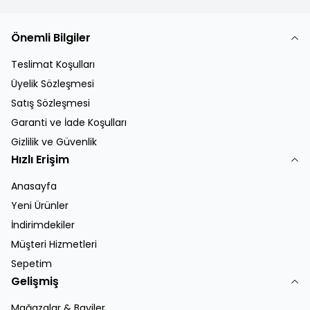
Önemli Bilgiler
Teslimat Koşulları
Üyelik Sözleşmesi
Satış Sözleşmesi
Garanti ve İade Koşulları
Gizlilik ve Güvenlik
Hızlı Erişim
Anasayfa
Yeni Ürünler
İndirimdekiler
Müşteri Hizmetleri
Sepetim
Gelişmiş
Mağazalar & Bayiler