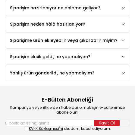
Siparişim hazırlanıyor ne anlama geliyor?
Siparişim neden hâlâ hazırlanıyor?
Siparişime ürün ekleyebilir veya çıkarabilir miyim?
Siparişim eksik geldi, ne yapmalıyım?
Yanlış ürün gönderildi, ne yapmalıyım?
E-Bülten Aboneliği
Kampanya ve yeniliklerden haberdar olmak için e-bültenimize
abone olun!
Kayıt Ol
KVKK Sözleşmesi'ni
okudum, kabul ediyorum.