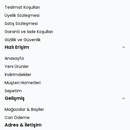
Teslimat Koşulları
Üyelik Sözleşmesi
Satış Sözleşmesi
Garanti ve İade Koşulları
Gizlilik ve Güvenlik
Hızlı Erişim
Anasayfa
Yeni Ürünler
İndirimdekiler
Müşteri Hizmetleri
Sepetim
Gelişmiş
Mağazalar & Bayiler
Cari Ödeme
Adres & İletişim