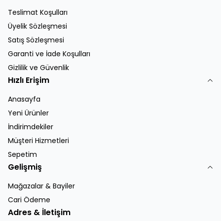
Teslimat Koşulları
Üyelik Sözleşmesi
Satış Sözleşmesi
Garanti ve İade Koşulları
Gizlilik ve Güvenlik
Hızlı Erişim
Anasayfa
Yeni Ürünler
İndirimdekiler
Müşteri Hizmetleri
Sepetim
Gelişmiş
Mağazalar & Bayiler
Cari Ödeme
Adres & İletişim