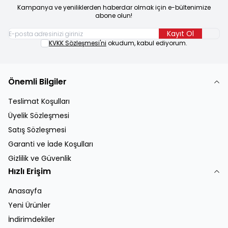
Kampanya ve yeniliklerden haberdar olmak için e-bültenimize
abone olun!
Kayıt Ol
KVKK Sözleşmesi'ni
okudum, kabul ediyorum.
Önemli Bilgiler
Teslimat Koşulları
Üyelik Sözleşmesi
Satış Sözleşmesi
Garanti ve İade Koşulları
Gizlilik ve Güvenlik
Hızlı Erişim
Anasayfa
Yeni Ürünler
İndirimdekiler