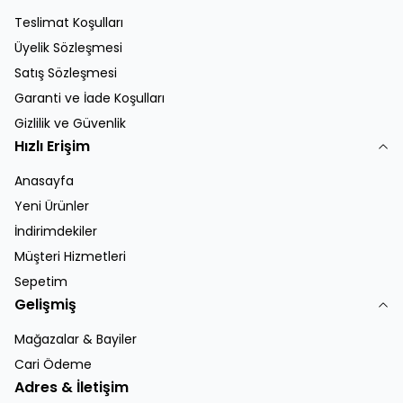
Teslimat Koşulları
Üyelik Sözleşmesi
Satış Sözleşmesi
Garanti ve İade Koşulları
Gizlilik ve Güvenlik
Hızlı Erişim
Anasayfa
Yeni Ürünler
İndirimdekiler
Müşteri Hizmetleri
Sepetim
Gelişmiş
Mağazalar & Bayiler
Cari Ödeme
Adres & İletişim