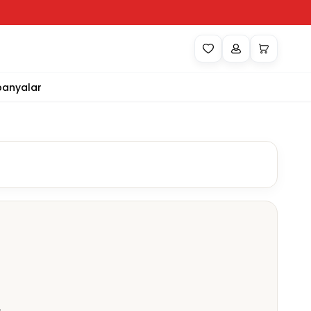
anyalar