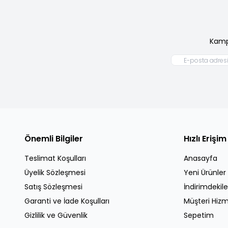
Kamp
Önemli Bilgiler
Hızlı Erişim
Teslimat Koşulları
Anasayfa
Üyelik Sözleşmesi
Yeni Ürünler
Satış Sözleşmesi
İndirimdekile
Garanti ve İade Koşulları
Müşteri Hizm
Gizlilik ve Güvenlik
Sepetim