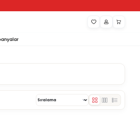
anyalar