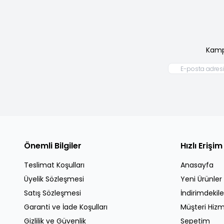
Kamp
Önemli Bilgiler
Hızlı Erişim
Teslimat Koşulları
Anasayfa
Üyelik Sözleşmesi
Yeni Ürünler
Satış Sözleşmesi
İndirimdekile
Garanti ve İade Koşulları
Müşteri Hizm
Gizlilik ve Güvenlik
Sepetim