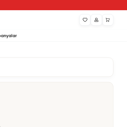
anyalar