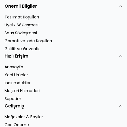
Önemli Bilgiler
Teslimat Koşulları
Üyelik Sözleşmesi
Satış Sözleşmesi
Garanti ve İade Koşulları
Gizlilik ve Güvenlik
Hızlı Erişim
Anasayfa
Yeni Ürünler
İndirimdekiler
Müşteri Hizmetleri
Sepetim
Gelişmiş
Mağazalar & Bayiler
Cari Ödeme