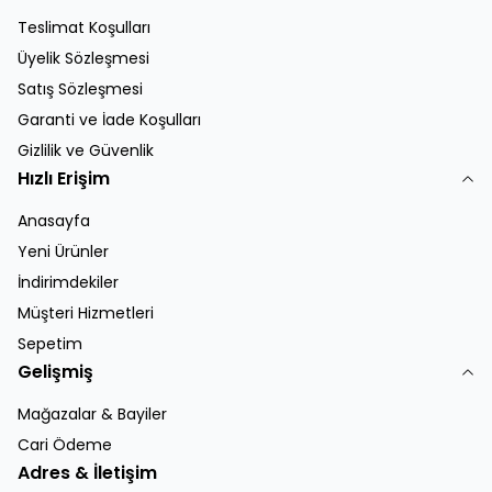
Teslimat Koşulları
Üyelik Sözleşmesi
Satış Sözleşmesi
Garanti ve İade Koşulları
Gizlilik ve Güvenlik
Hızlı Erişim
Anasayfa
Yeni Ürünler
İndirimdekiler
Müşteri Hizmetleri
Sepetim
Gelişmiş
Mağazalar & Bayiler
Cari Ödeme
Adres & İletişim