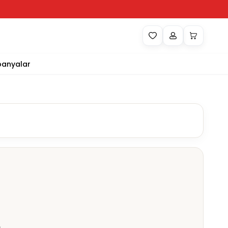
anyalar