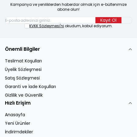
Kampanya ve yeniliklerden haberdar olmak için e-bültenimize
abone olun!
Kayıt Ol
KVKK Sözleşmesi'ni
okudum, kabul ediyorum.
Önemli Bilgiler
Teslimat Koşulları
Üyelik Sözleşmesi
Satış Sözleşmesi
Garanti ve İade Koşulları
Gizlilik ve Güvenlik
Hızlı Erişim
Anasayfa
Yeni Ürünler
İndirimdekiler