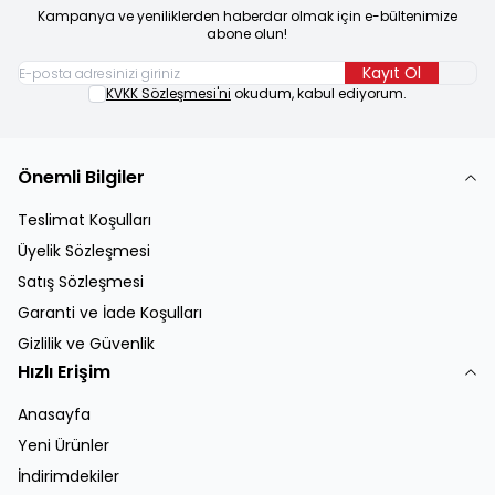
Kampanya ve yeniliklerden haberdar olmak için e-bültenimize
abone olun!
Kayıt Ol
KVKK Sözleşmesi'ni
okudum, kabul ediyorum.
Önemli Bilgiler
Teslimat Koşulları
Üyelik Sözleşmesi
Satış Sözleşmesi
Garanti ve İade Koşulları
Gizlilik ve Güvenlik
Hızlı Erişim
Anasayfa
Yeni Ürünler
İndirimdekiler