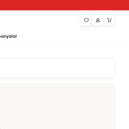
anyalar