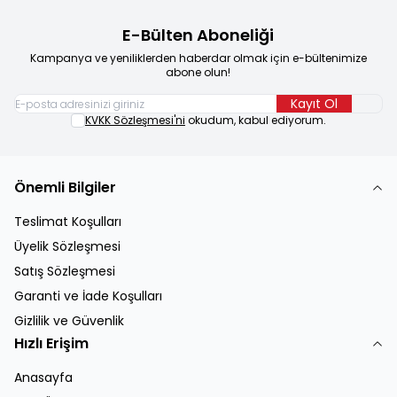
E-Bülten Aboneliği
Kampanya ve yeniliklerden haberdar olmak için e-bültenimize
abone olun!
Kayıt Ol
KVKK Sözleşmesi'ni
okudum, kabul ediyorum.
Önemli Bilgiler
Teslimat Koşulları
Üyelik Sözleşmesi
Satış Sözleşmesi
Garanti ve İade Koşulları
Gizlilik ve Güvenlik
Hızlı Erişim
Anasayfa