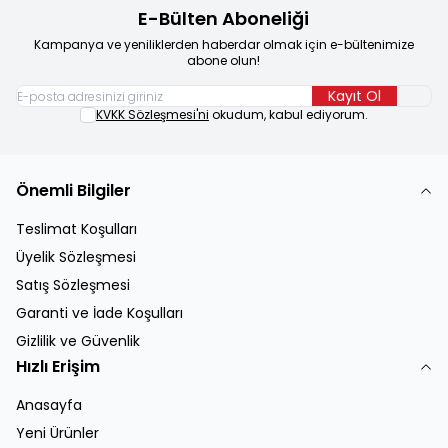
E-Bülten Aboneliği
Kampanya ve yeniliklerden haberdar olmak için e-bültenimize
abone olun!
Kayıt Ol
KVKK Sözleşmesi'ni
okudum, kabul ediyorum.
Önemli Bilgiler
Teslimat Koşulları
Üyelik Sözleşmesi
Satış Sözleşmesi
Garanti ve İade Koşulları
Gizlilik ve Güvenlik
Hızlı Erişim
Anasayfa
Yeni Ürünler