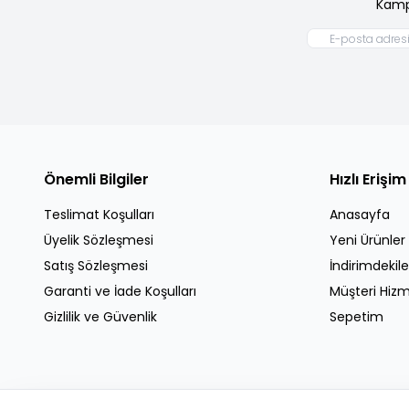
Kamp
Önemli Bilgiler
Hızlı Erişim
Teslimat Koşulları
Anasayfa
Üyelik Sözleşmesi
Yeni Ürünler
Satış Sözleşmesi
İndirimdekile
Garanti ve İade Koşulları
Müşteri Hizm
Gizlilik ve Güvenlik
Sepetim