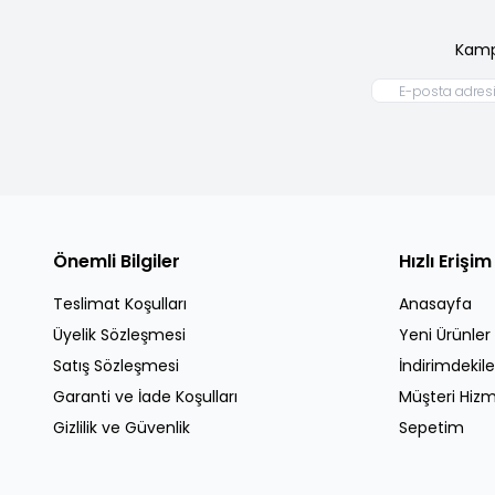
Kamp
Önemli Bilgiler
Hızlı Erişim
Teslimat Koşulları
Anasayfa
Üyelik Sözleşmesi
Yeni Ürünler
Satış Sözleşmesi
İndirimdekile
Garanti ve İade Koşulları
Müşteri Hizm
Gizlilik ve Güvenlik
Sepetim