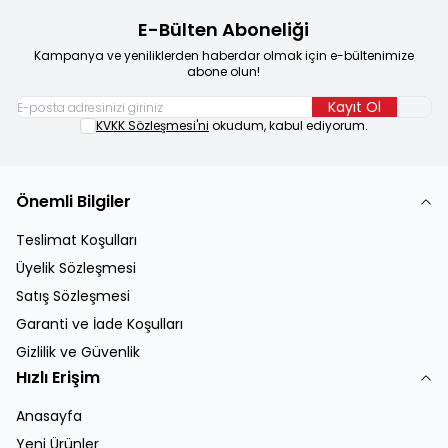
E-Bülten Aboneliği
Kampanya ve yeniliklerden haberdar olmak için e-bültenimize
abone olun!
Kayıt Ol
KVKK Sözleşmesi'ni
okudum, kabul ediyorum.
Önemli Bilgiler
Teslimat Koşulları
Üyelik Sözleşmesi
Satış Sözleşmesi
Garanti ve İade Koşulları
Gizlilik ve Güvenlik
Hızlı Erişim
Anasayfa
Yeni Ürünler