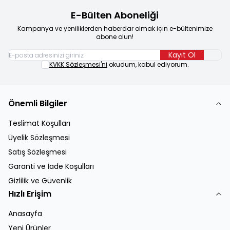
E-Bülten Aboneliği
Kampanya ve yeniliklerden haberdar olmak için e-bültenimize
abone olun!
Kayıt Ol
KVKK Sözleşmesi'ni
okudum, kabul ediyorum.
Önemli Bilgiler
Teslimat Koşulları
Üyelik Sözleşmesi
Satış Sözleşmesi
Garanti ve İade Koşulları
Gizlilik ve Güvenlik
Hızlı Erişim
Anasayfa
Yeni Ürünler