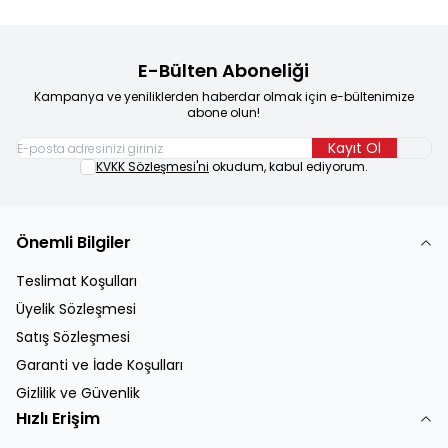
E-Bülten Aboneliği
Kampanya ve yeniliklerden haberdar olmak için e-bültenimize
abone olun!
Kayıt Ol
KVKK Sözleşmesi'ni
okudum, kabul ediyorum.
Önemli Bilgiler
Teslimat Koşulları
Üyelik Sözleşmesi
Satış Sözleşmesi
Garanti ve İade Koşulları
Gizlilik ve Güvenlik
Hızlı Erişim