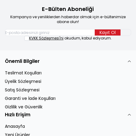
E-Bülten Aboneliği
Kampanya ve yeniliklerden haberdar olmak için e-bültenimize
abone olun!
Kayıt Ol
KVKK Sözleşmesi'ni
okudum, kabul ediyorum.
Önemli Bilgiler
Teslimat Koşulları
Üyelik Sözleşmesi
Satış Sözleşmesi
Garanti ve İade Koşulları
Gizlilik ve Güvenlik
Hızlı Erişim
Anasayfa
Yeni Ürünler