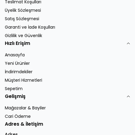
Teslimat Koşulları
Üyelik Sözleşmesi
Satış Sözleşmesi
Garanti ve İade Koşulları
Gizlilik ve Güvenlik
Hızlı Erişim
Anasayfa
Yeni Ürünler
İndirimdekiler
Müşteri Hizmetleri
Sepetim
Gelişmiş
Mağazalar & Bayiler
Cari Ödeme
Adres & İletişim
Adres