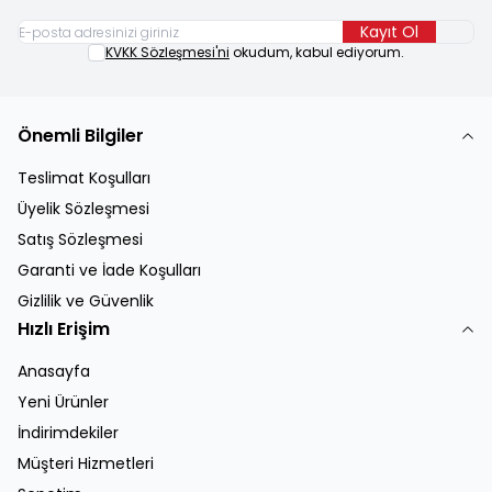
Kayıt Ol
KVKK Sözleşmesi'ni
okudum, kabul ediyorum.
Önemli Bilgiler
Teslimat Koşulları
Üyelik Sözleşmesi
Satış Sözleşmesi
Garanti ve İade Koşulları
Gizlilik ve Güvenlik
Hızlı Erişim
Anasayfa
Yeni Ürünler
İndirimdekiler
Müşteri Hizmetleri