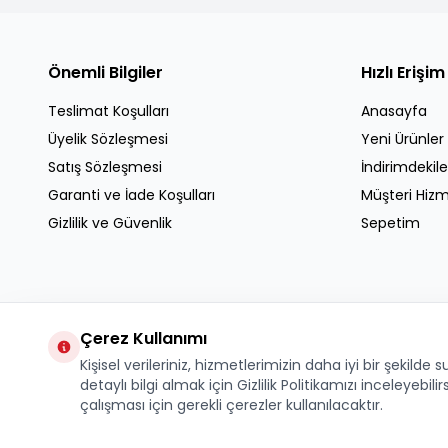
Önemli Bilgiler
Hızlı Erişim
Teslimat Koşulları
Anasayfa
Üyelik Sözleşmesi
Yeni Ürünler
Satış Sözleşmesi
İndirimdekile
Garanti ve İade Koşulları
Müşteri Hizm
Gizlilik ve Güvenlik
Sepetim
Çerez Kullanımı
Kişisel verileriniz, hizmetlerimizin daha iyi bir şekilde
detaylı bilgi almak için Gizlilik Politikamızı inceleyebilir
çalışması için gerekli çerezler kullanılacaktır.