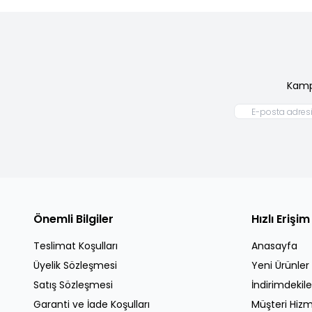
Kamp
Önemli Bilgiler
Hızlı Erişim
Teslimat Koşulları
Anasayfa
Üyelik Sözleşmesi
Yeni Ürünler
Satış Sözleşmesi
İndirimdekile
Garanti ve İade Koşulları
Müşteri Hizm