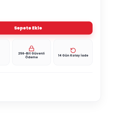
Sepete Ekle
256-Bit Güvenli
14 Gün Kolay İade
Ödeme