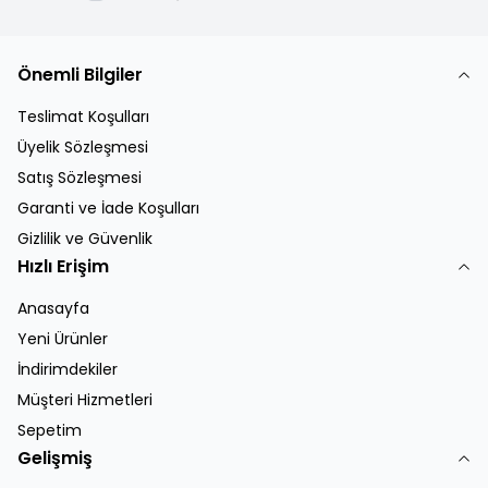
Önemli Bilgiler
Teslimat Koşulları
Üyelik Sözleşmesi
Satış Sözleşmesi
Garanti ve İade Koşulları
Gizlilik ve Güvenlik
Hızlı Erişim
Anasayfa
Yeni Ürünler
İndirimdekiler
Müşteri Hizmetleri
Sepetim
Gelişmiş