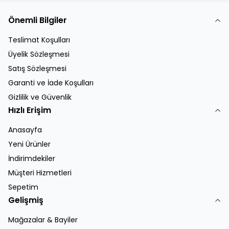
Önemli Bilgiler
Teslimat Koşulları
Üyelik Sözleşmesi
Satış Sözleşmesi
Garanti ve İade Koşulları
Gizlilik ve Güvenlik
Hızlı Erişim
Anasayfa
Yeni Ürünler
İndirimdekiler
Müşteri Hizmetleri
Sepetim
Gelişmiş
Mağazalar & Bayiler