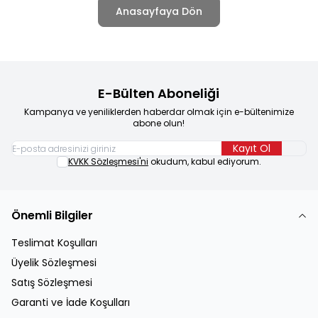
Anasayfaya Dön
E-Bülten Aboneliği
Kampanya ve yeniliklerden haberdar olmak için e-bültenimize
abone olun!
Kayıt Ol
KVKK Sözleşmesi'ni
okudum, kabul ediyorum.
Önemli Bilgiler
Teslimat Koşulları
Üyelik Sözleşmesi
Satış Sözleşmesi
Garanti ve İade Koşulları