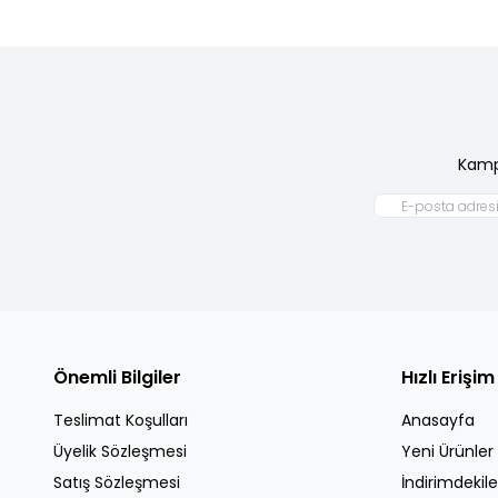
Kamp
Önemli Bilgiler
Hızlı Erişim
Teslimat Koşulları
Anasayfa
Üyelik Sözleşmesi
Yeni Ürünler
Satış Sözleşmesi
İndirimdekile